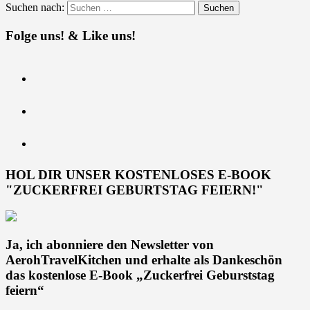
Suchen nach:
Folge uns! & Like uns!
HOL DIR UNSER KOSTENLOSES E-BOOK
"ZUCKERFREI GEBURTSTAG FEIERN!"
Ja, ich abonniere den Newsletter von
AerohTravelKitchen und erhalte als Dankeschön
das kostenlose E-Book „Zuckerfrei Geburststag
feiern“