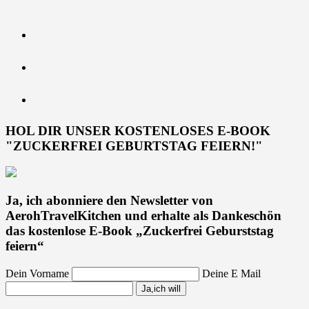
HOL DIR UNSER KOSTENLOSES E-BOOK
"ZUCKERFREI GEBURTSTAG FEIERN!"
Ja, ich abonniere den Newsletter von
AerohTravelKitchen und erhalte als Dankeschön
das kostenlose E-Book „Zuckerfrei Geburststag
feiern“
Dein Vorname
Deine E Mail