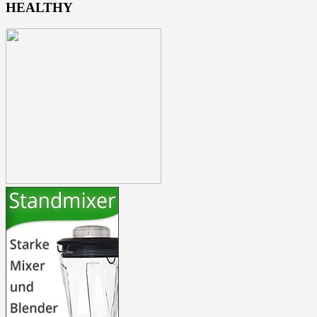
HEALTHY