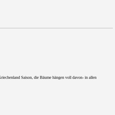
 Griechenland Saison, die Bäume hängen voll davon- in allen