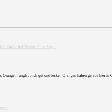
aus Orangen- unglaublich gut und lecker. Orangen haben gerade hier in