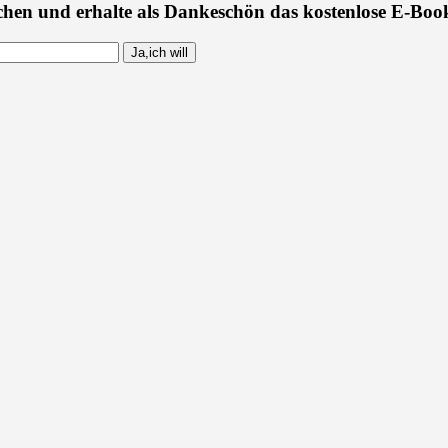
chen und erhalte als Dankeschön das kostenlose E-Book