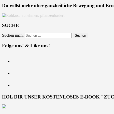
Du willst mehr über ganzheitliche Bewegung und Er
SUCHE
Suchen nach:
Folge uns! & Like uns!
HOL DIR UNSER KOSTENLOSES E-BOOK "ZU