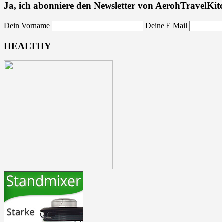
Ja, ich abonniere den Newsletter von AerohTravelKit
Dein Vorname
Deine E Mail
HEALTHY