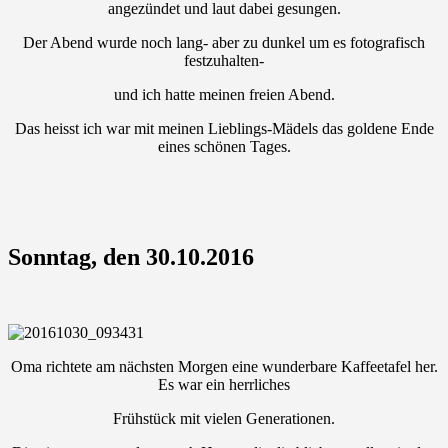
angezündet und laut dabei gesungen.
Der Abend wurde noch lang- aber zu dunkel um es fotografisch
festzuhalten-
und ich hatte meinen freien Abend.
Das heisst ich war mit meinen Lieblings-Mädels das goldene Ende
eines schönen Tages.
Sonntag, den 30.10.2016
Oma richtete am nächsten Morgen eine wunderbare Kaffeetafel her.
Es war ein herrliches
Frühstück mit vielen Generationen.