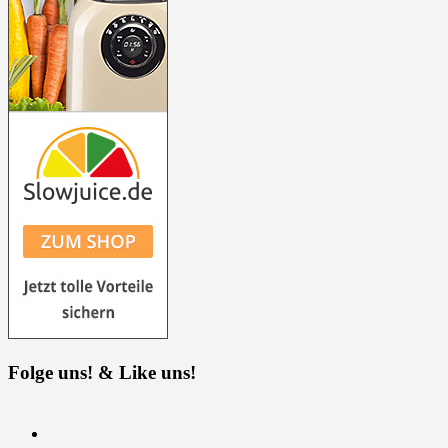
Folge uns! & Like uns!