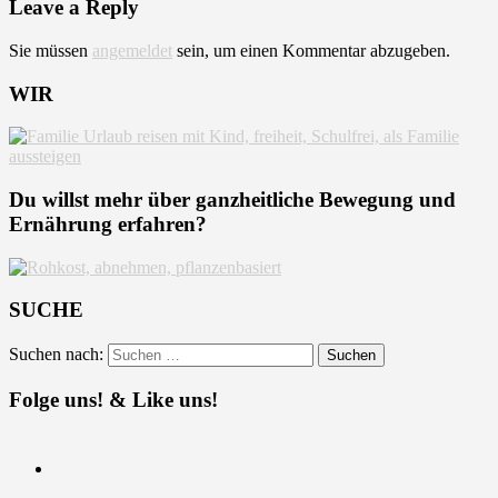
Leave a Reply
Sie müssen
angemeldet
sein, um einen Kommentar abzugeben.
WIR
Du willst mehr über ganzheitliche Bewegung und
Ernährung erfahren?
SUCHE
Suchen nach:
Folge uns! & Like uns!