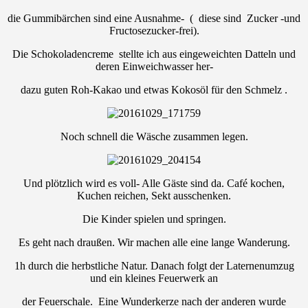
die Gummibärchen sind eine Ausnahme- ( diese sind Zucker -und
Fructosezucker-frei).
Die Schokoladencreme stellte ich aus eingeweichten Datteln und
deren Einweichwasser her-
dazu guten Roh-Kakao und etwas Kokosöl für den Schmelz .
Noch schnell die Wäsche zusammen legen.
Und plötzlich wird es voll- Alle Gäste sind da. Café kochen,
Kuchen reichen, Sekt ausschenken.
Die Kinder spielen und springen.
Es geht nach draußen. Wir machen alle eine lange Wanderung.
1h durch die herbstliche Natur. Danach folgt der Laternenumzug
und ein kleines Feuerwerk an
der Feuerschale. Eine Wunderkerze nach der anderen wurde