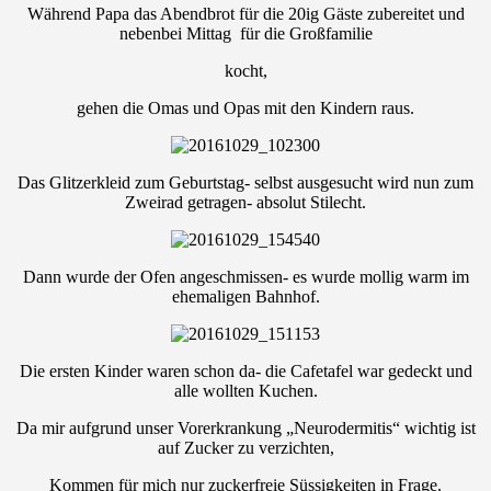
Während Papa das Abendbrot für die 20ig Gäste zubereitet und
nebenbei Mittag für die Großfamilie
kocht,
gehen die Omas und Opas mit den Kindern raus.
Das Glitzerkleid zum Geburtstag- selbst ausgesucht wird nun zum
Zweirad getragen- absolut Stilecht.
Dann wurde der Ofen angeschmissen- es wurde mollig warm im
ehemaligen Bahnhof.
Die ersten Kinder waren schon da- die Cafetafel war gedeckt und
alle wollten Kuchen.
Da mir aufgrund unser Vorerkrankung „Neurodermitis“ wichtig ist
auf Zucker zu verzichten,
Kommen für mich nur zuckerfreie Süssigkeiten in Frage.