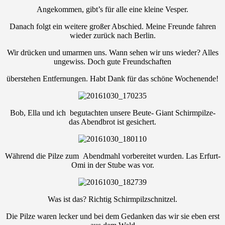
Angekommen, gibt’s für alle eine kleine Vesper.
Danach folgt ein weitere großer Abschied. Meine Freunde fahren
wieder zurück nach Berlin.
Wir drücken und umarmen uns. Wann sehen wir uns wieder? Alles
ungewiss. Doch gute Freundschaften
überstehen Entfernungen. Habt Dank für das schöne Wochenende!
Bob, Ella und ich begutachten unsere Beute- Giant Schirmpilze-
das Abendbrot ist gesichert.
Während die Pilze zum Abendmahl vorbereitet wurden. Las Erfurt-
Omi in der Stube was vor.
Was ist das? Richtig Schirmpilzschnitzel.
Die Pilze waren lecker und bei dem Gedanken das wir sie eben erst