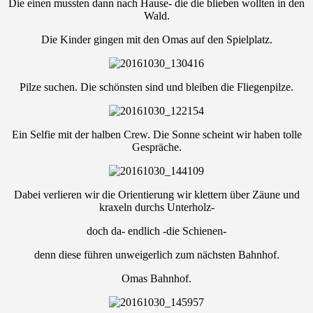
Die einen mussten dann nach Hause- die die blieben wollten in den
Wald.
Die Kinder gingen mit den Omas auf den Spielplatz.
Pilze suchen. Die schönsten sind und bleiben die Fliegenpilze.
Ein Selfie mit der halben Crew. Die Sonne scheint wir haben tolle
Gespräche.
Dabei verlieren wir die Orientierung wir klettern über Zäune und
kraxeln durchs Unterholz-
doch da- endlich -die Schienen-
denn diese führen unweigerlich zum nächsten Bahnhof.
Omas Bahnhof.