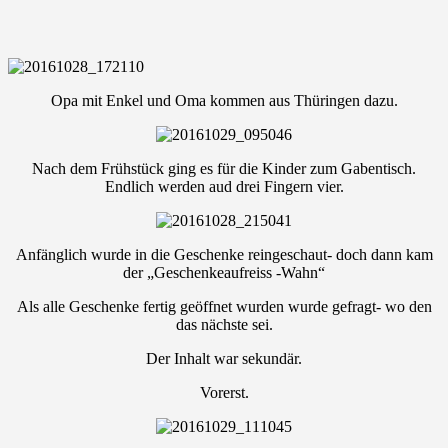
Opa mit Enkel und Oma kommen aus Thüringen dazu.
Nach dem Frühstück ging es für die Kinder zum Gabentisch.
Endlich werden aud drei Fingern vier.
Anfänglich wurde in die Geschenke reingeschaut- doch dann kam
der „Geschenkeaufreiss -Wahn“
Als alle Geschenke fertig geöffnet wurden wurde gefragt- wo den
das nächste sei.
Der Inhalt war sekundär.
Vorerst.