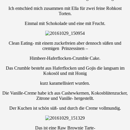
Ich entschied mich zusammen mit Ella für zwei feine Rohkost
Torten.
Einmal mit Schokolade und eine mit Frucht.
Clean Eating- mit einem zuckefreien aber dennoch süßen und
cremigen Prinzessinen –
Himbeer-Haferflocken-Crumble Cake.
Das Crumble besteht aus Haferflocken und Gojis die langsam im
Kokosöl und mit Honig
kurz karamellisiert wurden.
Die Vanille-Creme habe ich aus Cashewkernen, Kokosblütenzucker,
Zitrone und Vanille- hergestellt.
Der Kuchen ist schön süß- und durch die Creme vollmundig.
Das ist eine Raw Brownie Tarte-