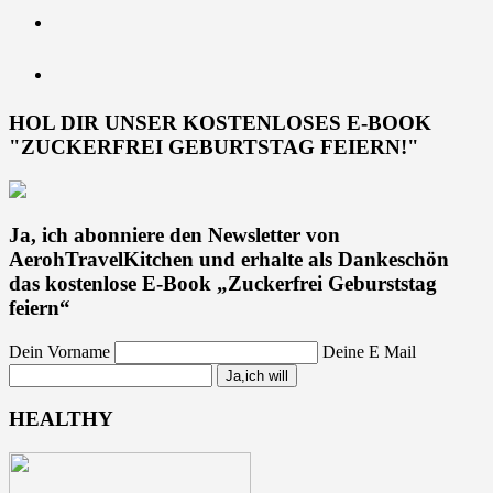
HOL DIR UNSER KOSTENLOSES E-BOOK
"ZUCKERFREI GEBURTSTAG FEIERN!"
Ja, ich abonniere den Newsletter von
AerohTravelKitchen und erhalte als Dankeschön
das kostenlose E-Book „Zuckerfrei Geburststag
feiern“
Dein Vorname
Deine E Mail
HEALTHY