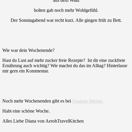
aus dem Wald
holten gab noch mehr Wohlgefühl.
Der Sonntagabend war recht kurz. Alle gingen früh zu Bett.
Wie war dein Wochenende?
Hast du Lust auf mehr zucker freie Rezepte? Ist dir eine zuckfreie
Ernährung auch wichtig? Wie machst du das im Alltag? Hinterlasse
mir gern ein Kommentar.
Noch mehr Wochenenden gibt es bei
Susanne Mierau.
Habt eine schöne Woche.
Alles Liebe Diana von AerohTravelKitchen